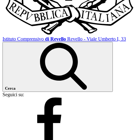
Istituto Comprensivo
di Revello
Revello - Viale Umberto I, 33
Cerca
Seguici su: