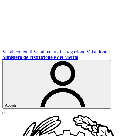
Vai ai contenuti
Vai al menu di navigazione
Vai al footer
Ministero dell'Istruzione e del Merito
Accedi