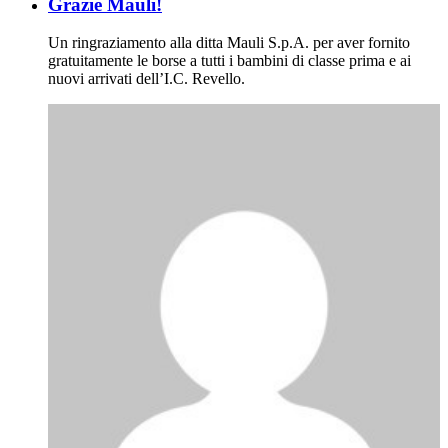
Grazie Mauli!
Un ringraziamento alla ditta Mauli S.p.A. per aver fornito
gratuitamente le borse a tutti i bambini di classe prima e ai
nuovi arrivati dell’I.C. Revello.