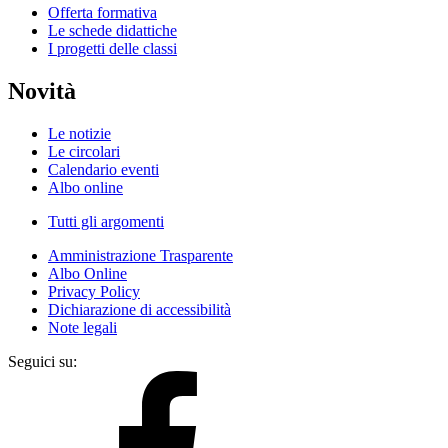
Offerta formativa
Le schede didattiche
I progetti delle classi
Novità
Le notizie
Le circolari
Calendario eventi
Albo online
Tutti gli argomenti
Amministrazione Trasparente
Albo Online
Privacy Policy
Dichiarazione di accessibilità
Note legali
Seguici su: