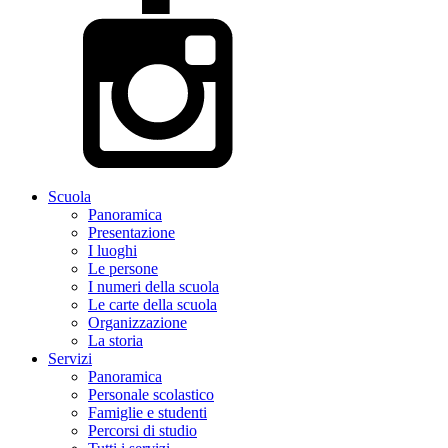
Scuola
Panoramica
Presentazione
I luoghi
Le persone
I numeri della scuola
Le carte della scuola
Organizzazione
La storia
Servizi
Panoramica
Personale scolastico
Famiglie e studenti
Percorsi di studio