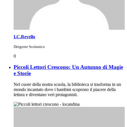
I.C.Revello
Dirigente Scolastico
0
Piccoli Lettori Crescono: Un Autunno di Magie
e Storie
Nel cuore della nostra scuola, la biblioteca si trasforma in un
mondo incantato dove i bambini scoprono il piacere della
lettura e diventano veri protagonisti.