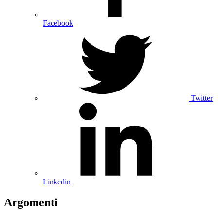
Facebook
Twitter
Linkedin
Argomenti