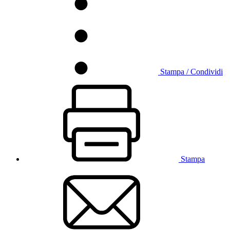
Stampa / Condividi
Stampa