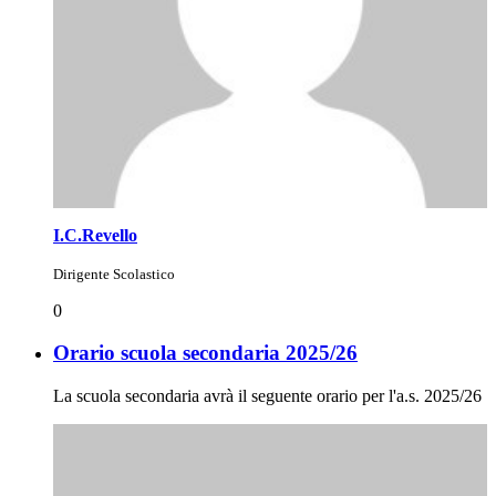
I.C.Revello
Dirigente Scolastico
0
Orario scuola secondaria 2025/26
La scuola secondaria avrà il seguente orario per l'a.s. 2025/26