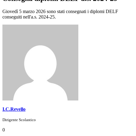
Giovedì 5 marzo 2026 sono stati consegnati i diplomi DELF
conseguiti nell'a.s. 2024-25.
I.C.Revello
Dirigente Scolastico
0