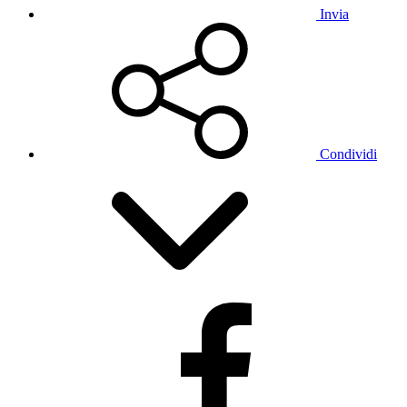
Invia
Condividi