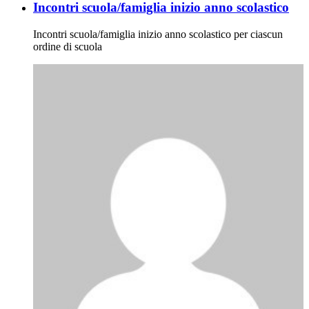
Incontri scuola/famiglia inizio anno scolastico
Incontri scuola/famiglia inizio anno scolastico per ciascun
ordine di scuola