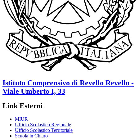
Istituto Comprensivo
di Revello
Revello -
Viale Umberto I, 33
Link Esterni
MIUR
Ufficio Scolastico Regionale
Ufficio Scolastico Territoriale
Scuola in Chiaro