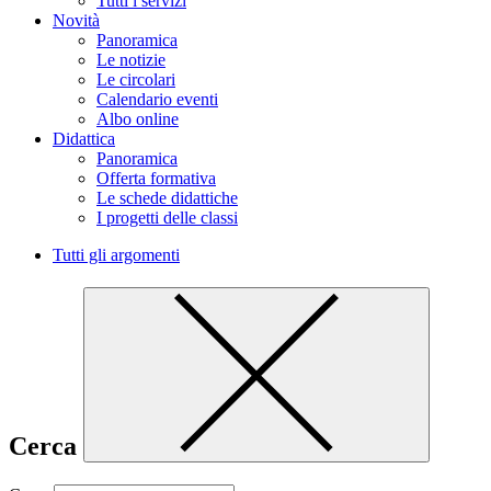
Tutti i servizi
Novità
Panoramica
Le notizie
Le circolari
Calendario eventi
Albo online
Didattica
Panoramica
Offerta formativa
Le schede didattiche
I progetti delle classi
Tutti gli argomenti
Cerca